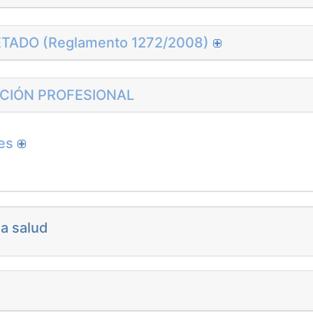
TADO (Reglamento 1272/2008)
ICIÓN PROFESIONAL
les
la salud