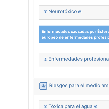
Neurotóxico
Enfermedades causadas por Ésteres
europeo de enfermedades profesi
Enfermedades profesional
Riesgos para el medio am
Tóxica para el agua