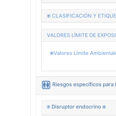
CLASIFICACIÓN Y ETIQUE
VALORES LÍMITE DE EXPOS
Valores Límite Ambienta
Riesgos específicos para 
Disruptor endocrino