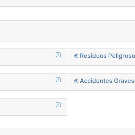
Residuos Peligros
Accidentes Graves