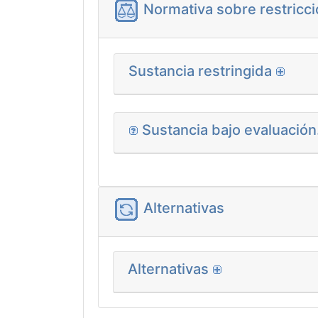
Normativa sobre restricci
Sustancia restringida
Sustancia bajo evaluació
Alternativas
Alternativas