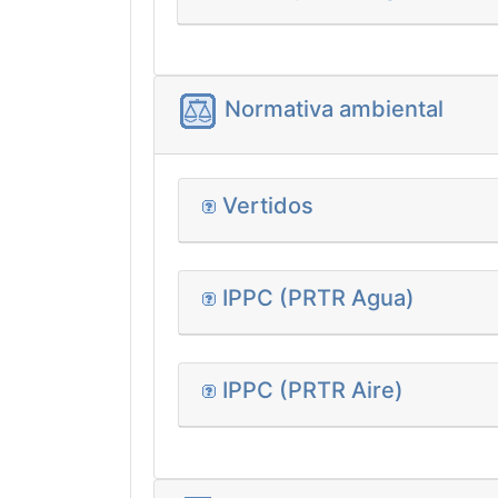
Normativa ambiental
Vertidos
IPPC (PRTR Agua)
IPPC (PRTR Aire)