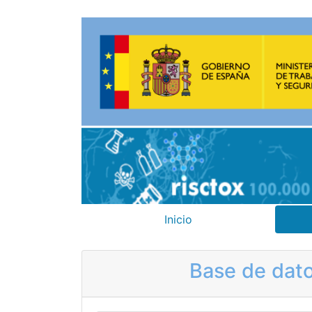
Inicio
Base de dato