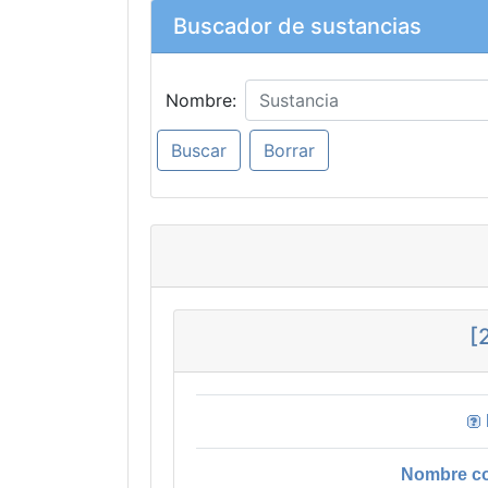
Buscador de sustancias
Nombre:
[2
Nombre co