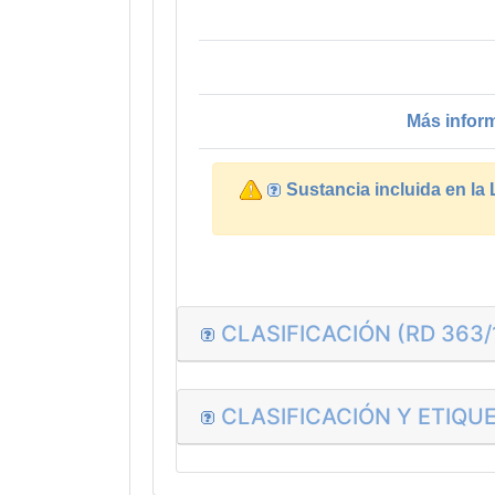
Más infor
Sustancia incluida en la
CLASIFICACIÓN (RD 363/
CLASIFICACIÓN Y ETIQUE