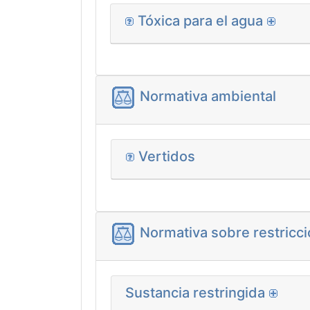
Tóxica para el agua
Normativa ambiental
Vertidos
Normativa sobre restricci
Sustancia restringida