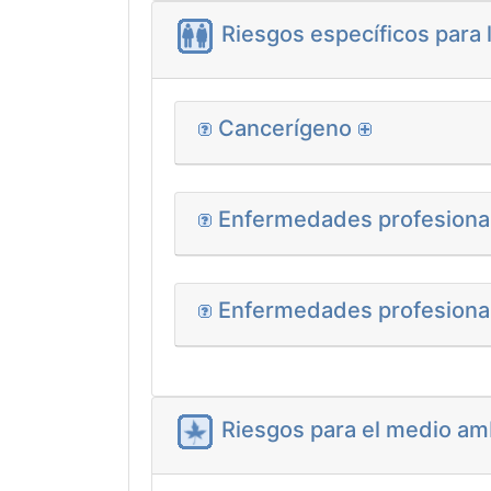
Riesgos específicos para 
Cancerígeno
Enfermedades profesional
Enfermedades profesional
Riesgos para el medio am