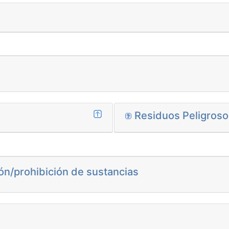
Residuos Peligroso
ón/prohibición de sustancias