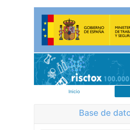
Inicio
Base de dato