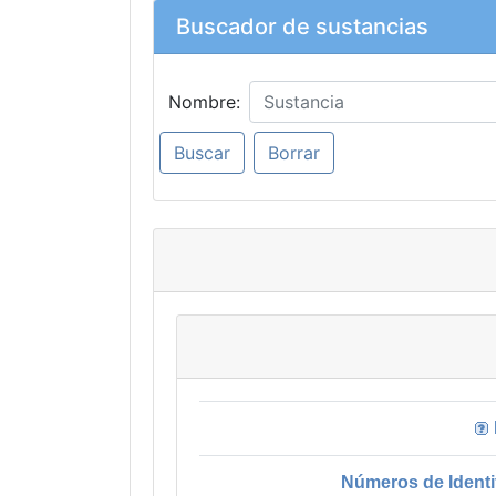
Buscador de sustancias
Nombre:
Números de Identi